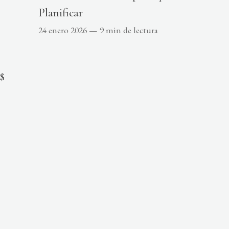
Planificar
24 enero 2026
—
9 min de lectura
$